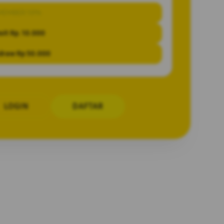
MEMBER 10%
it Rp. 10.000
draw Rp 50.000
LOGIN
DAFTAR