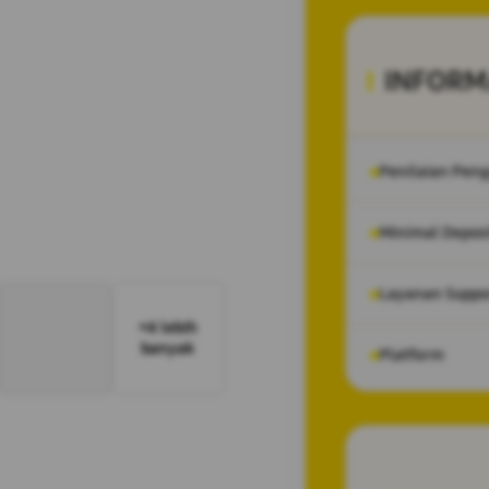
INFORM
Penilaian Pen
Minimal Depos
Layanan Suppo
+4 lebih
banyak
Platform